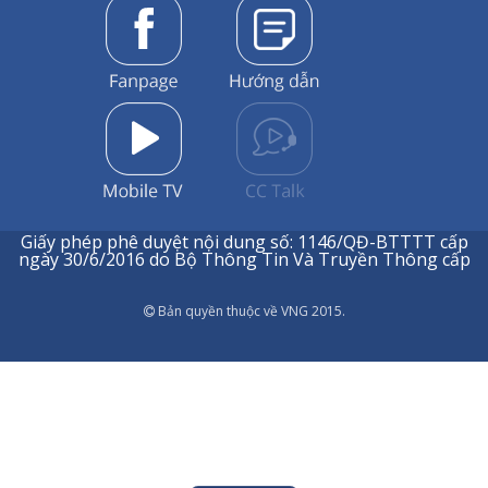
Giấy phép phê duyệt nội dung số: 1146/QĐ-BTTTT cấp
ngày 30/6/2016 do Bộ Thông Tin Và Truyền Thông cấp
Bản quyền thuộc về VNG 2015.